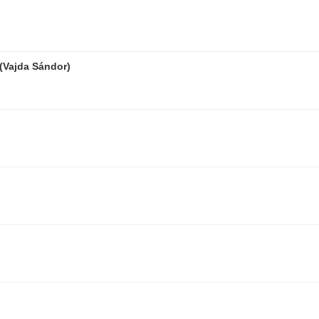
 (Vajda Sándor)