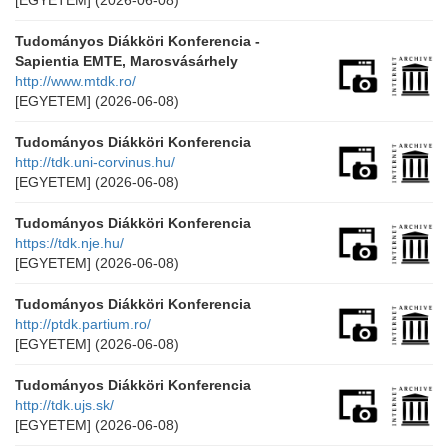
[EGYETEM]
(2026-06-08)
Tudományos Diákköri Konferencia -
Sapientia EMTE, Marosvásárhely
http://www.mtdk.ro/
[EGYETEM]
(2026-06-08)
Tudományos Diákköri Konferencia
http://tdk.uni-corvinus.hu/
[EGYETEM]
(2026-06-08)
Tudományos Diákköri Konferencia
https://tdk.nje.hu/
[EGYETEM]
(2026-06-08)
Tudományos Diákköri Konferencia
http://ptdk.partium.ro/
[EGYETEM]
(2026-06-08)
Tudományos Diákköri Konferencia
http://tdk.ujs.sk/
[EGYETEM]
(2026-06-08)