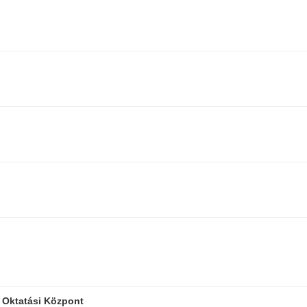
 Oktatási Központ