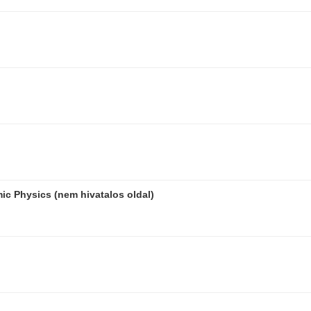
c Physics (nem hivatalos oldal)