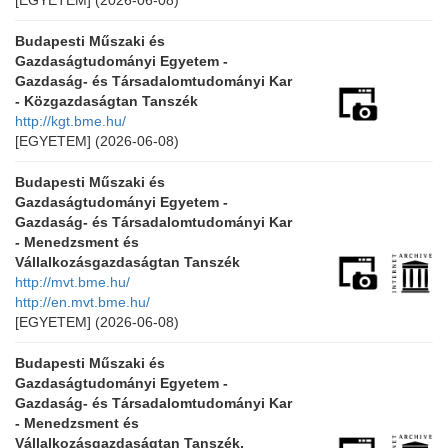
[EGYETEM]
(2026-06-08)
Budapesti Műszaki és
Gazdaságtudományi Egyetem -
Gazdaság- és Társadalomtudományi Kar
- Közgazdaságtan Tanszék
http://kgt.bme.hu/
[EGYETEM]
(2026-06-08)
Budapesti Műszaki és
Gazdaságtudományi Egyetem -
Gazdaság- és Társadalomtudományi Kar
- Menedzsment és
Vállalkozásgazdaságtan Tanszék
http://mvt.bme.hu/
http://en.mvt.bme.hu/
[EGYETEM]
(2026-06-08)
Budapesti Műszaki és
Gazdaságtudományi Egyetem -
Gazdaság- és Társadalomtudományi Kar
- Menedzsment és
Vállalkozásgazdaságtan Tanszék,