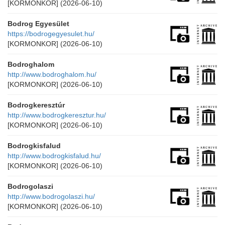
[KORMONKOR]
(2026-06-10)
Bodrog Egyesület
https://bodrogegyesulet.hu/
[KORMONKOR]
(2026-06-10)
Bodroghalom
http://www.bodroghalom.hu/
[KORMONKOR]
(2026-06-10)
Bodrogkeresztúr
http://www.bodrogkeresztur.hu/
[KORMONKOR]
(2026-06-10)
Bodrogkisfalud
http://www.bodrogkisfalud.hu/
[KORMONKOR]
(2026-06-10)
Bodrogolaszi
http://www.bodrogolaszi.hu/
[KORMONKOR]
(2026-06-10)