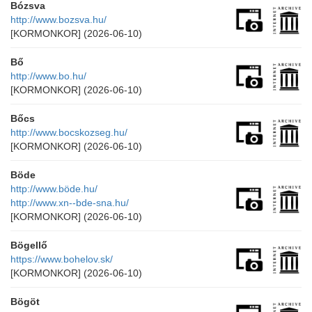
Bózsva
http://www.bozsva.hu/
[KORMONKOR]
(2026-06-10)
Bő
http://www.bo.hu/
[KORMONKOR]
(2026-06-10)
Bőcs
http://www.bocskozseg.hu/
[KORMONKOR]
(2026-06-10)
Böde
http://www.böde.hu/
http://www.xn--bde-sna.hu/
[KORMONKOR]
(2026-06-10)
Bögellő
https://www.bohelov.sk/
[KORMONKOR]
(2026-06-10)
Bögöt