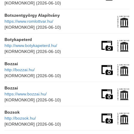
[KORMONKOR]
(2026-06-10)
Botszentgyörgy Alapítvány
https://www.romlottvar.hu/
[KORMONKOR]
(2026-06-10)
Botykapeterd
http://www.botykapeterd.hu/
[KORMONKOR]
(2026-06-10)
Bozzai
http://bozzai.hu/
[KORMONKOR]
(2026-06-10)
Bozzai
https://www.bozzai.hu/
[KORMONKOR]
(2026-06-10)
Bozsok
http://bozsok.hu/
[KORMONKOR]
(2026-06-10)