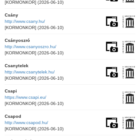
[KORMONKOR]
(2026-06-10)
Csány
http://www.csany.hu/
[KORMONKOR]
(2026-06-10)
Csányoszró
http://www.csanyoszro.hu/
[KORMONKOR]
(2026-06-10)
Csanytelek
http://www.csanytelek.hu/
[KORMONKOR]
(2026-06-10)
Csapi
https://www.csapi.eu/
[KORMONKOR]
(2026-06-10)
Csapod
http://www.csapod.hu/
[KORMONKOR]
(2026-06-10)