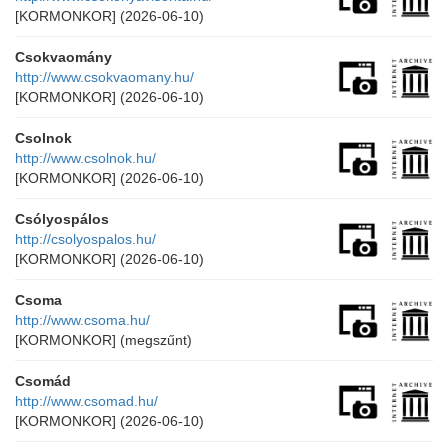
[KORMONKOR]
(2026-06-10)
Csokvaomány
http://www.csokvaomany.hu/
[KORMONKOR]
(2026-06-10)
Csolnok
http://www.csolnok.hu/
[KORMONKOR]
(2026-06-10)
Csólyospálos
http://csolyospalos.hu/
[KORMONKOR]
(2026-06-10)
Csoma
http://www.csoma.hu/
[KORMONKOR]
(megszűnt)
Csomád
http://www.csomad.hu/
[KORMONKOR]
(2026-06-10)