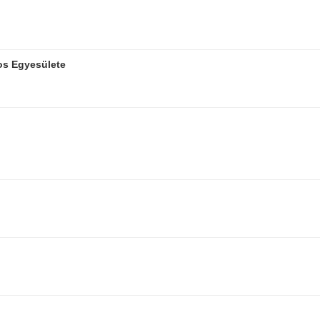
os Egyesülete