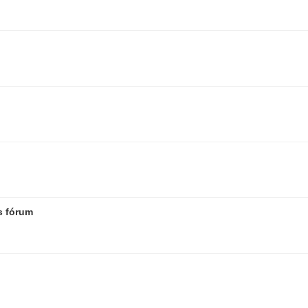
s fórum