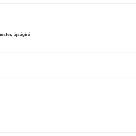
ster, újságíró