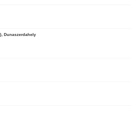
), Dunaszerdahely