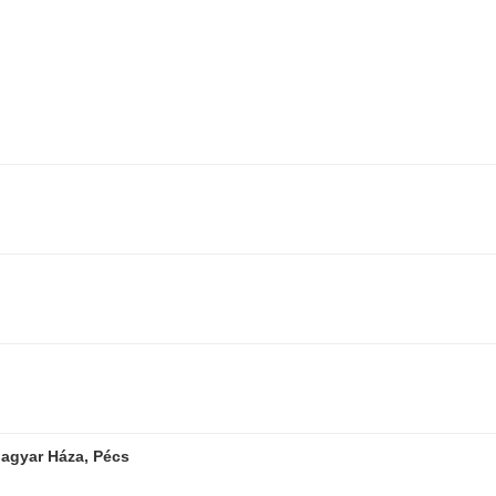
agyar Háza, Pécs