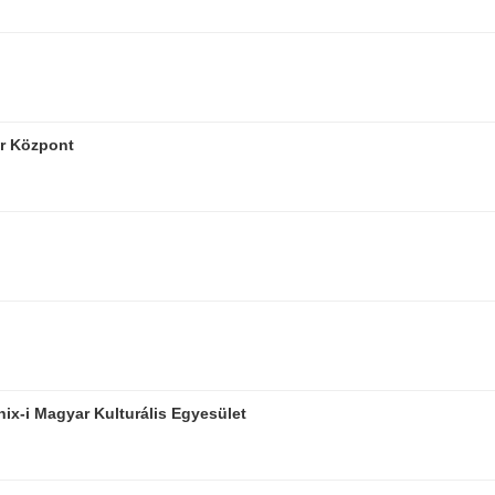
r Központ
ix-i Magyar Kulturális Egyesület