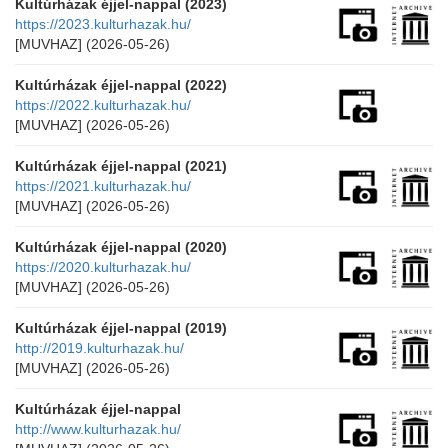
Kultúrházak éjjel-nappal (2023)
https://2023.kulturhazak.hu/
[MUVHAZ]
(2026-05-26)
Kultúrházak éjjel-nappal (2022)
https://2022.kulturhazak.hu/
[MUVHAZ]
(2026-05-26)
Kultúrházak éjjel-nappal (2021)
https://2021.kulturhazak.hu/
[MUVHAZ]
(2026-05-26)
Kultúrházak éjjel-nappal (2020)
https://2020.kulturhazak.hu/
[MUVHAZ]
(2026-05-26)
Kultúrházak éjjel-nappal (2019)
http://2019.kulturhazak.hu/
[MUVHAZ]
(2026-05-26)
Kultúrházak éjjel-nappal
http://www.kulturhazak.hu/