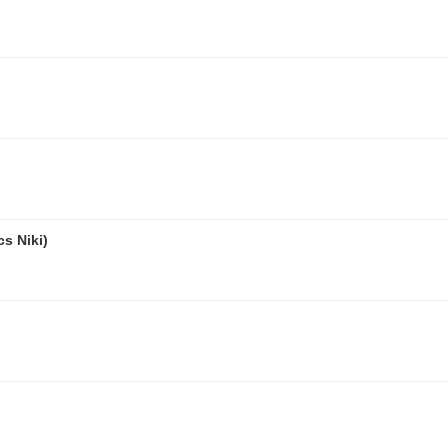
s Niki)