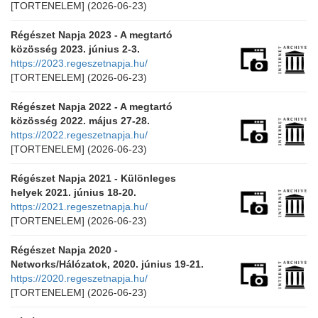
[TORTENELEM]
(2026-06-23)
Régészet Napja 2023 - A megtartó
közösség 2023. június 2-3.
https://2023.regeszetnapja.hu/
[TORTENELEM]
(2026-06-23)
Régészet Napja 2022 - A megtartó
közösség 2022. május 27-28.
https://2022.regeszetnapja.hu/
[TORTENELEM]
(2026-06-23)
Régészet Napja 2021 - Különleges
helyek 2021. június 18-20.
https://2021.regeszetnapja.hu/
[TORTENELEM]
(2026-06-23)
Régészet Napja 2020 -
Networks/Hálózatok, 2020. június 19-21.
https://2020.regeszetnapja.hu/
[TORTENELEM]
(2026-06-23)