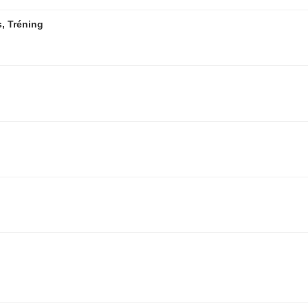
s, Tréning