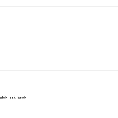
alók, szállások