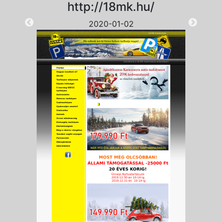
http://18mk.hu/
2020-01-02