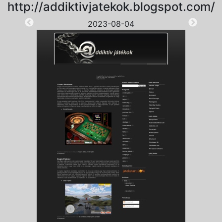
http://addiktivjatekok.blogspot.com/
2023-08-04