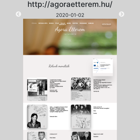
http://agoraetterem.hu/
2020-01-02