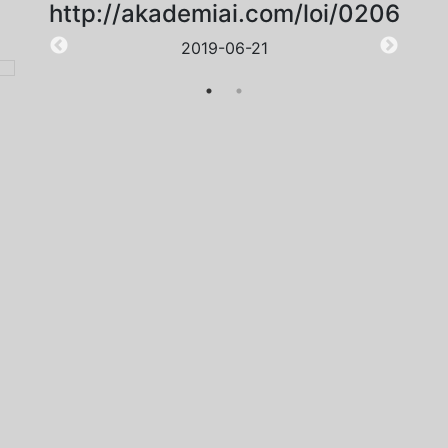
http://akademiai.com/loi/0206
2019-06-21