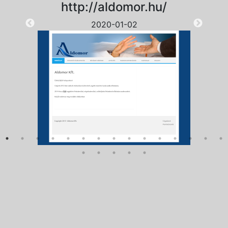
http://aldomor.hu/
2020-01-02