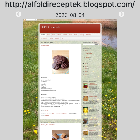
http://alfoldireceptek.blogspot.com/
2023-08-04