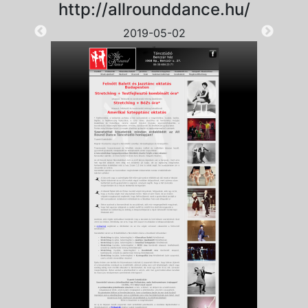
http://allrounddance.hu/
2019-05-02