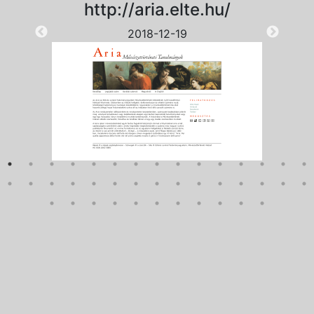
http://aria.elte.hu/
2018-12-19