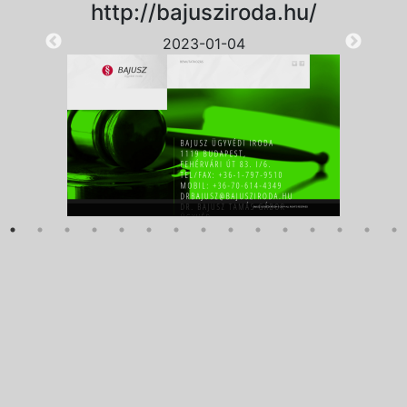
http://bajusziroda.hu/
2023-01-04