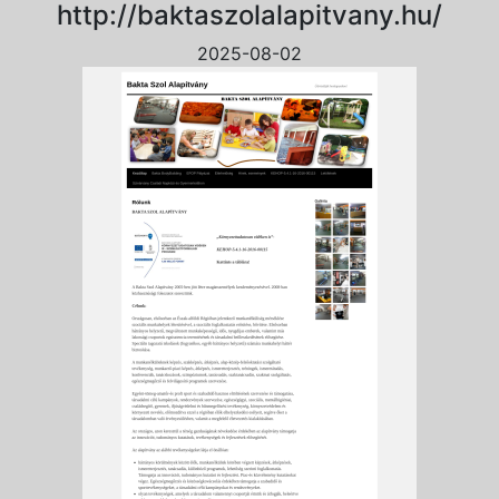
http://baktaszolalapitvany.hu/
2025-08-02