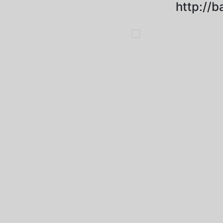
http://b