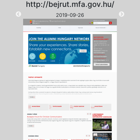
http://bejrut.mfa.gov.hu/
2019-09-26