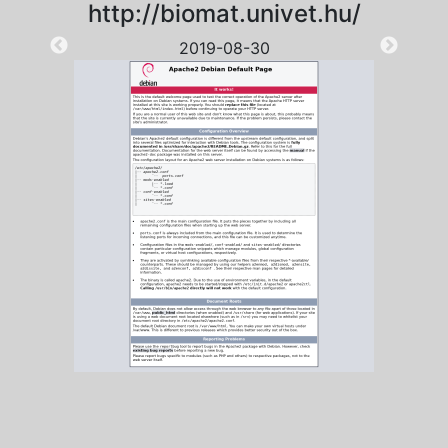
http://biomat.univet.hu/
2019-08-30