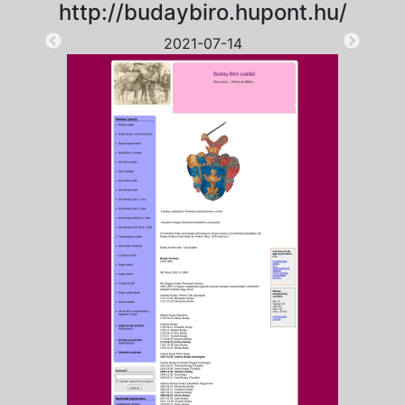
http://budaybiro.hupont.hu/
2021-07-14