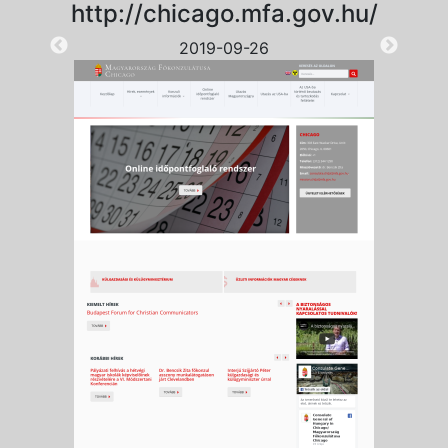
http://chicago.mfa.gov.hu/
2019-09-26