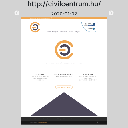
http://civilcentrum.hu/
2020-01-02