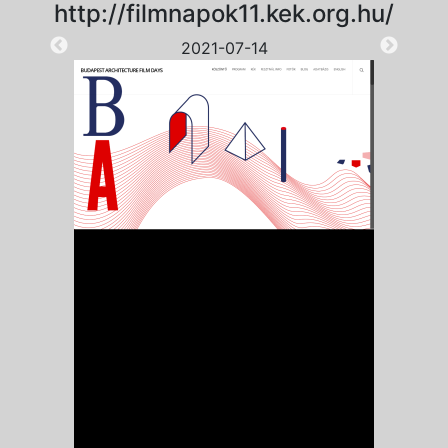
http://filmnapok11.kek.org.hu/
2021-07-14