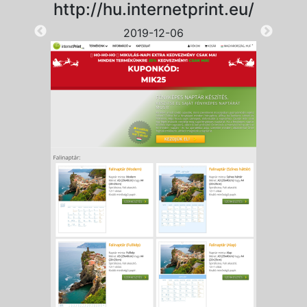
http://hu.internetprint.eu/
2019-12-06