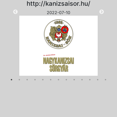
http://kanizsaisor.hu/
2022-07-10