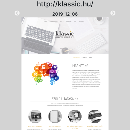
http://klassic.hu/
2019-12-06