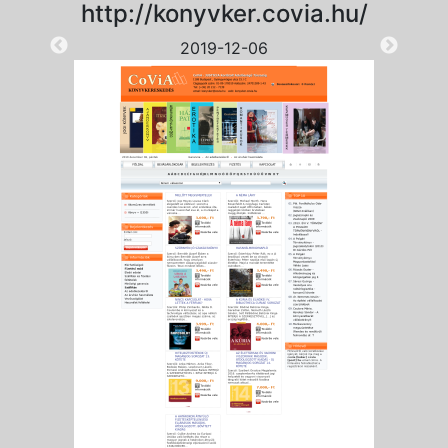
http://konyvker.covia.hu/
2019-12-06