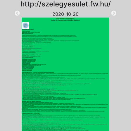
http://szelegyesulet.fw.hu/
2020-10-20