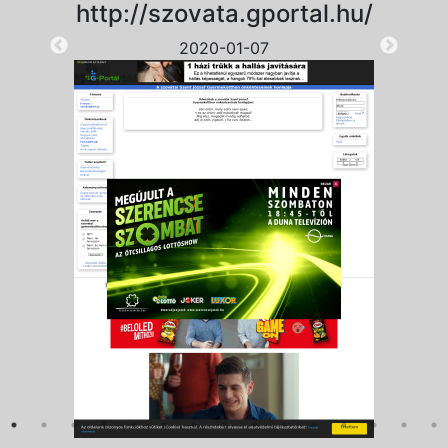
http://szovata.gportal.hu/
2020-01-07