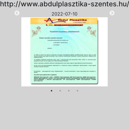
http://www.abdulplasztika-szentes.hu
2022-07-10