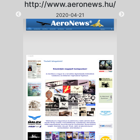
http://www.aeronews.hu/
2020-04-21