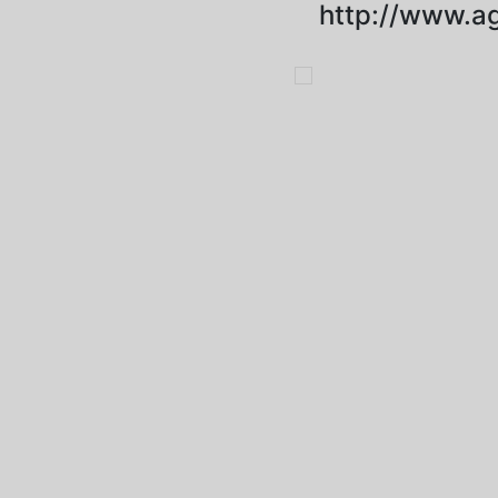
http://www.ag