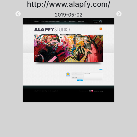
http://www.alapfy.com/
2019-05-02