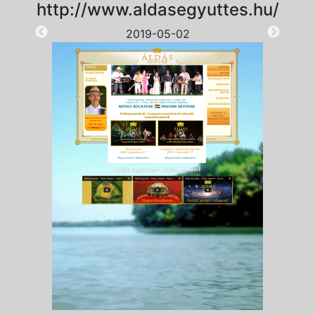
http://www.aldasegyuttes.hu/
2019-05-02