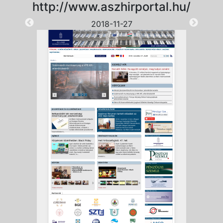
http://www.aszhirportal.hu/
2018-11-27