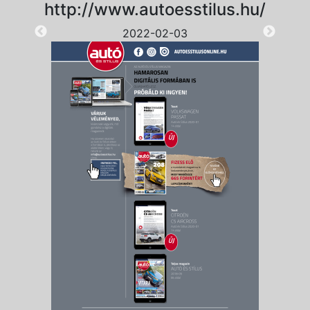
http://www.autoesstilus.hu/
2022-02-03