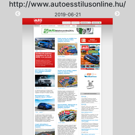
http://www.autoesstilusonline.hu/
2019-06-21