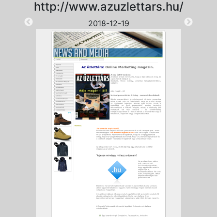
http://www.azuzlettars.hu/
2018-12-19