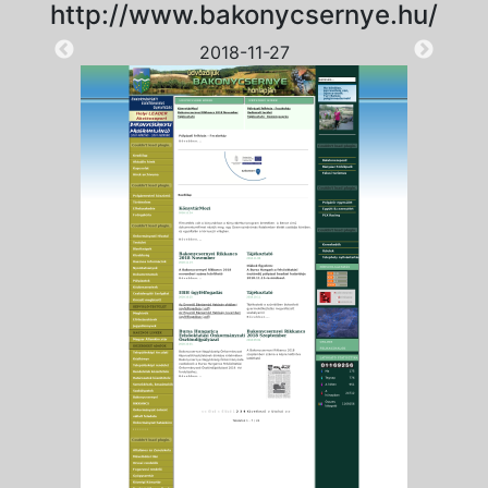
http://www.bakonycsernye.hu/
2018-11-27