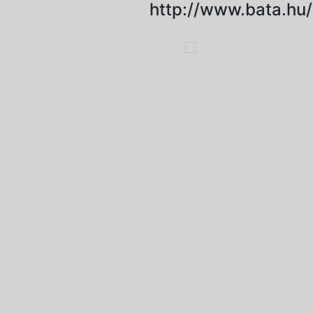
http://www.bata.hu/